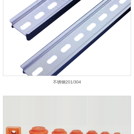
不锈钢201/304